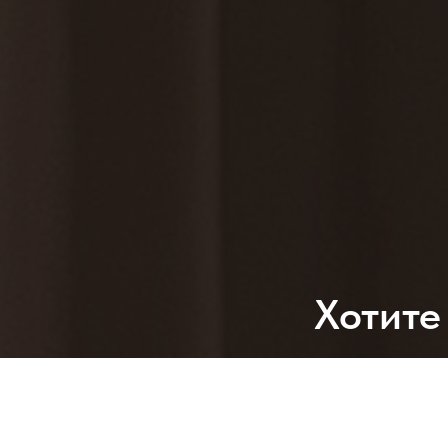
Хотите