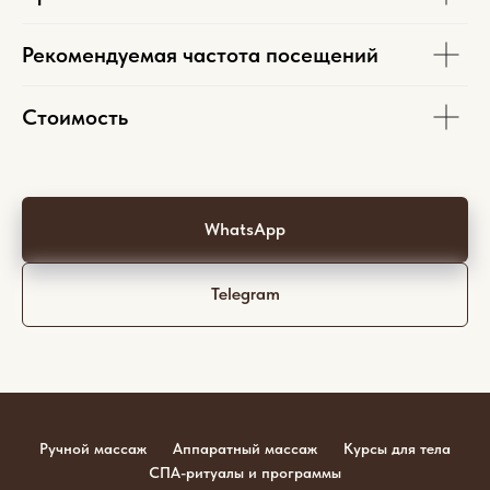
Рекомендуемая частота посещений
Стоимость
WhatsApp
Telegram
Ручной массаж
Аппаратный массаж
Курсы для тела
СПА-ритуалы и программы